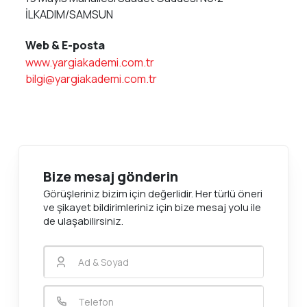
İLKADIM/SAMSUN
Web & E-posta
www.yargiakademi.com.tr
bilgi@yargiakademi.com.tr
Bize mesaj gönderin
Görüşleriniz bizim için değerlidir. Her türlü öneri
ve şikayet bildirimleriniz için bize mesaj yolu ile
de ulaşabilirsiniz.